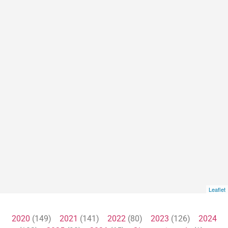
Leaflet
2020
(149)
2021
(141)
2022
(80)
2023
(126)
2024