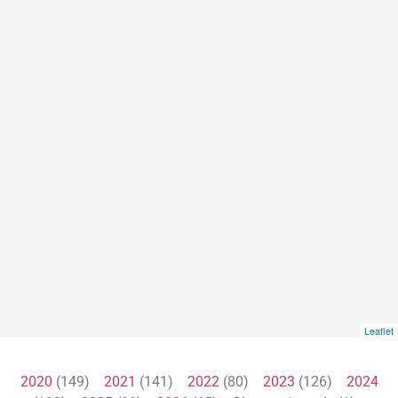
Leaflet
2020
(149)
2021
(141)
2022
(80)
2023
(126)
2024