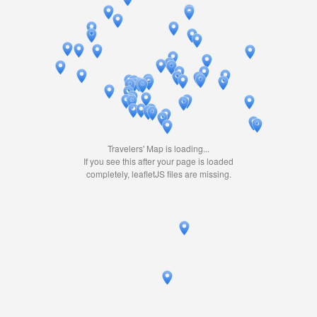
Travelers' Map is loading...
If you see this after your page is loaded
completely, leafletJS files are missing.