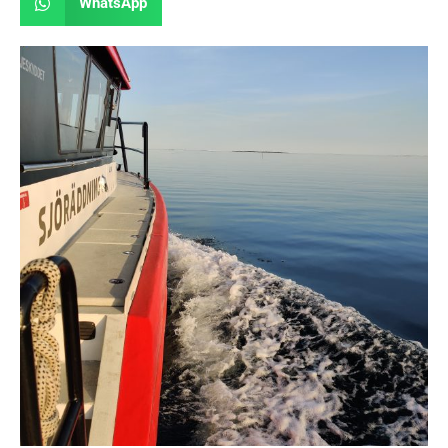
WhatsApp