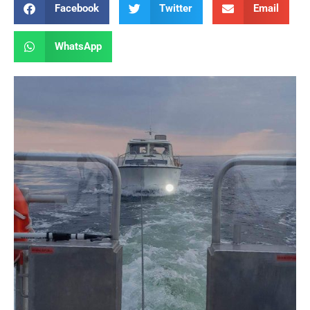
Facebook
Twitter
Email
WhatsApp