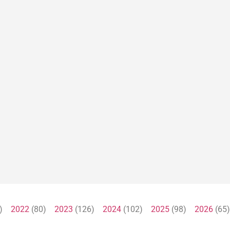
1)
2022
(80)
2023
(126)
2024
(102)
2025
(98)
2026
(6