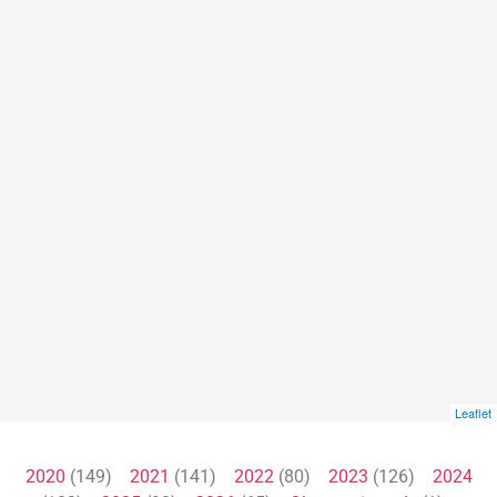
Leaflet
2020
(149)
2021
(141)
2022
(80)
2023
(126)
2024