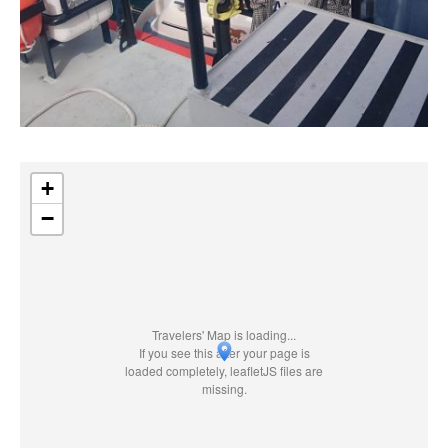
+
−
Travelers' Map is loading...
If you see this after your page is
loaded completely, leafletJS files are
missing.