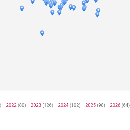
1)
2022
(80)
2023
(126)
2024
(102)
2025
(98)
2026
(6