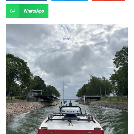
WhatsApp