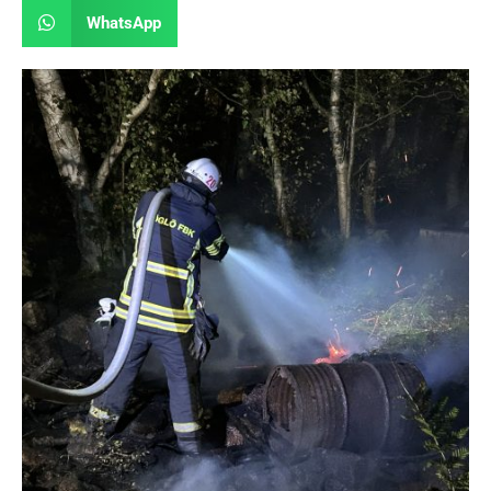
WhatsApp