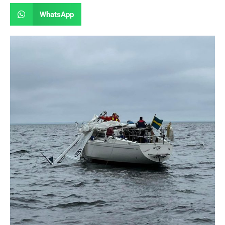
WhatsApp