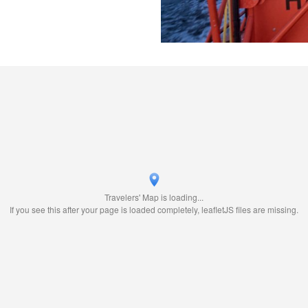
Travelers' Map is loading...
If you see this after your page is loaded completely, leafletJS files are missing.