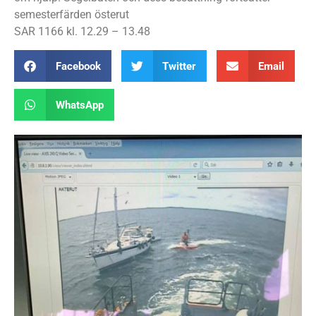
semesterfärden österut
SAR 1166 kl. 12.29 – 13.48
Facebook
Twitter
Email
WhatsApp