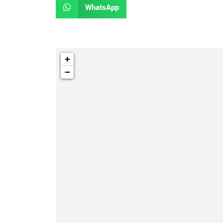
WhatsApp
+
−