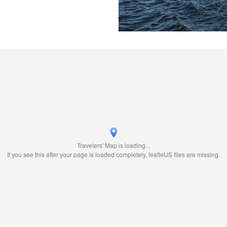
Travelers' Map is loading...
If you see this after your page is loaded completely, leafletJS files are missing.