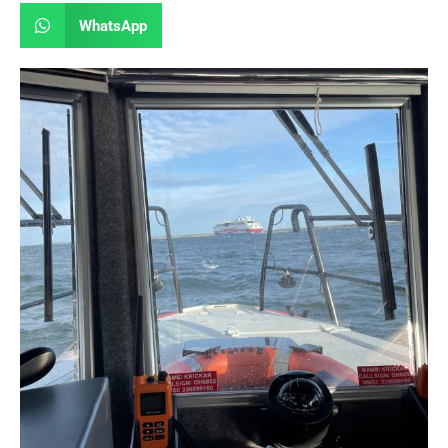
WhatsApp