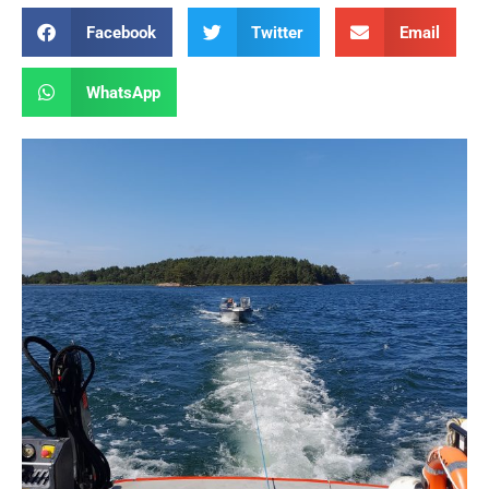
Facebook
Twitter
Email
WhatsApp