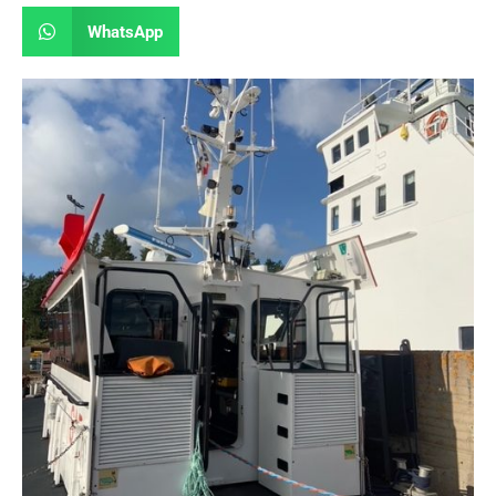
WhatsApp