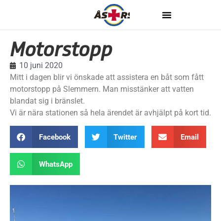
Motorstopp
10 juni 2020
Mitt i dagen blir vi önskade att assistera en båt som fått
motorstopp på Slemmern. Man misstänker att vatten
blandat sig i bränslet.
Vi är nära stationen så hela ärendet är avhjälpt på kort tid.
Facebook
Twitter
Email
WhatsApp