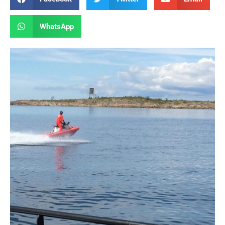
WhatsApp