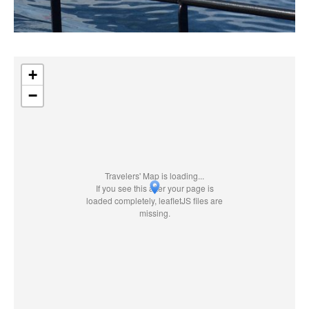
+
−
Travelers' Map is loading...
If you see this after your page is
loaded completely, leafletJS files are
missing.