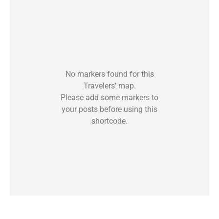
No markers found for this
Travelers' map.
Please add some markers to
your posts before using this
shortcode.