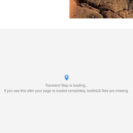
Travelers' Map is loading...
If you see this after your page is loaded completely, leafletJS files are missing.