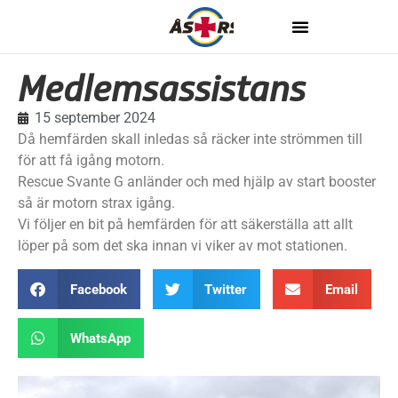
Medlemsassistans
15 september 2024
Då hemfärden skall inledas så räcker inte strömmen till
för att få igång motorn.
Rescue Svante G anländer och med hjälp av start booster
så är motorn strax igång.
Vi följer en bit på hemfärden för att säkerställa att allt
löper på som det ska innan vi viker av mot stationen.
Facebook
Twitter
Email
WhatsApp