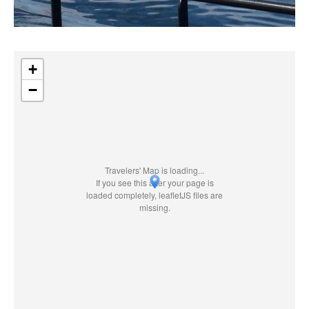
+
−
Travelers' Map is loading...
If you see this after your page is
loaded completely, leafletJS files are
missing.