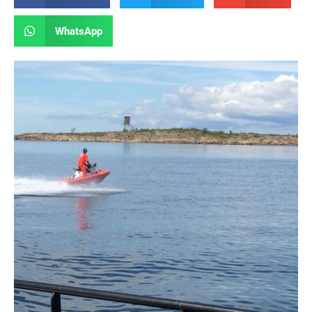
WhatsApp