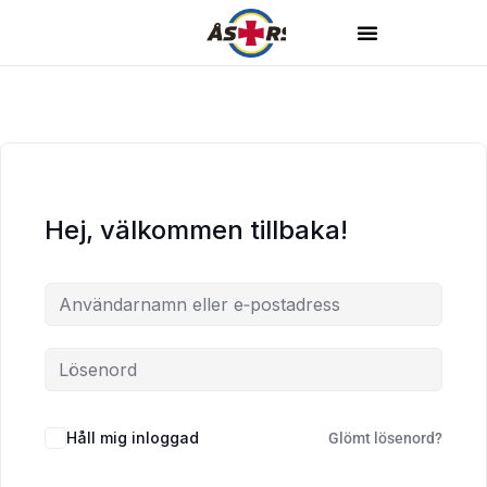
Hej, välkommen tillbaka!
Håll mig inloggad
Glömt lösenord?