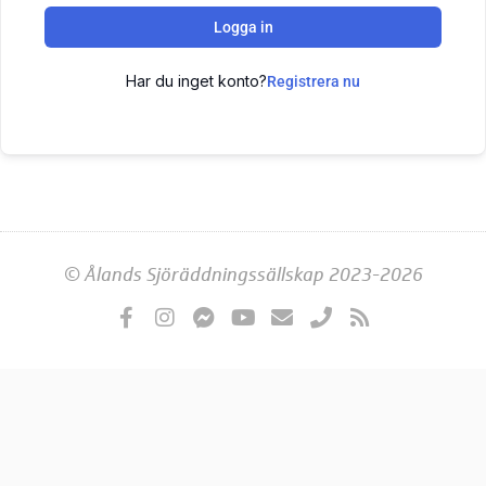
Logga in
Har du inget konto?
Registrera nu
© Ålands Sjöräddningssällskap 2023-2026