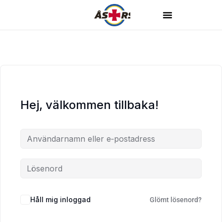
Hej, välkommen tillbaka!
Håll mig inloggad
Glömt lösenord?