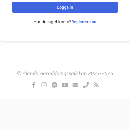
Logga in
Har du inget konto?
Registrera nu
© Ålands Sjöräddningssällskap 2023-2026