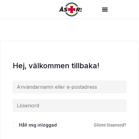
Hej, välkommen tillbaka!
Håll mig inloggad
Glömt lösenord?