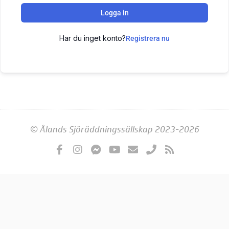
Logga in
Har du inget konto?
Registrera nu
© Ålands Sjöräddningssällskap 2023-2026