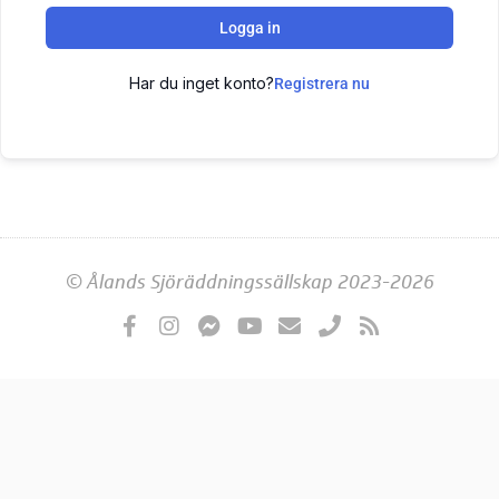
Logga in
Har du inget konto?
Registrera nu
© Ålands Sjöräddningssällskap 2023-2026