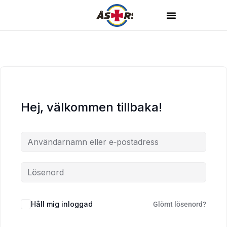
Hej, välkommen tillbaka!
Håll mig inloggad
Glömt lösenord?