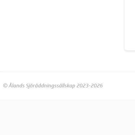
© Ålands Sjöräddningssällskap 2023-2026