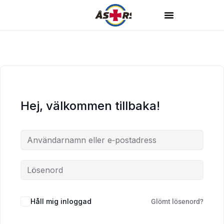
Hej, välkommen tillbaka!
Håll mig inloggad
Glömt lösenord?