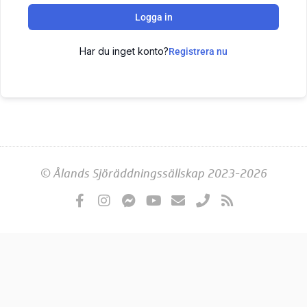
Logga in
Har du inget konto?
Registrera nu
© Ålands Sjöräddningssällskap 2023-2026