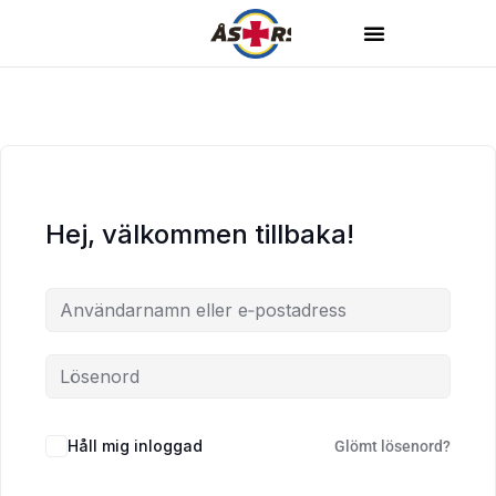
Hej, välkommen tillbaka!
Håll mig inloggad
Glömt lösenord?