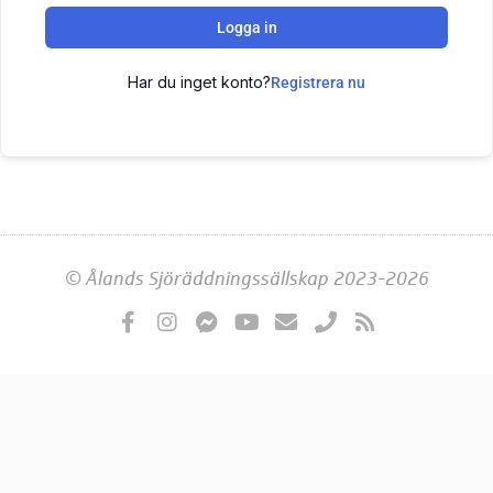
Logga in
Har du inget konto?
Registrera nu
© Ålands Sjöräddningssällskap 2023-2026