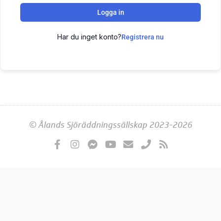
Logga in
Har du inget konto?
Registrera nu
© Ålands Sjöräddningssällskap 2023-2026