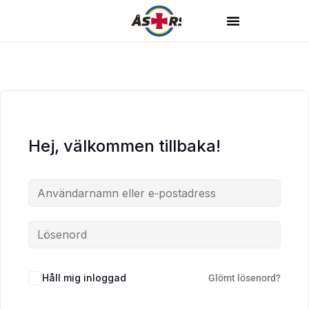
Hej, välkommen tillbaka!
Håll mig inloggad
Glömt lösenord?