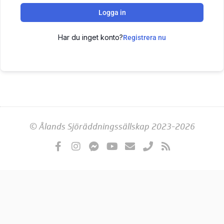
Logga in
Har du inget konto?
Registrera nu
© Ålands Sjöräddningssällskap 2023-2026