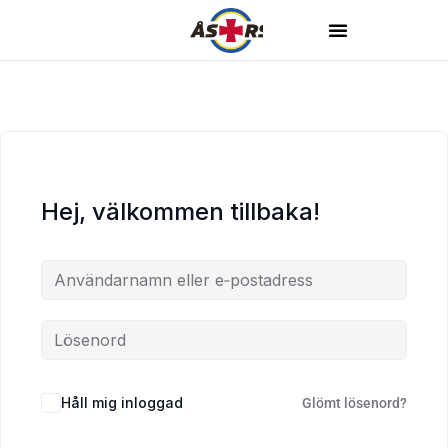
Hej, välkommen tillbaka!
Håll mig inloggad
Glömt lösenord?