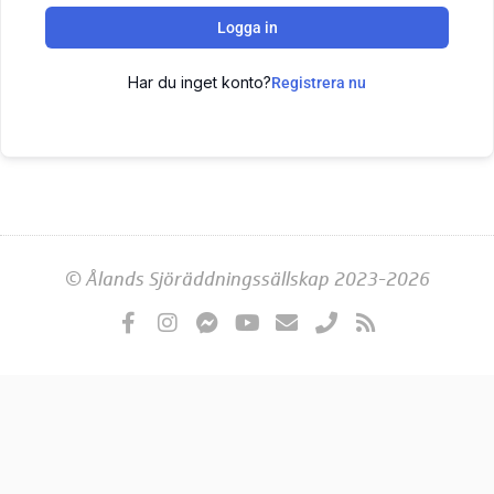
Logga in
Har du inget konto?
Registrera nu
© Ålands Sjöräddningssällskap 2023-2026