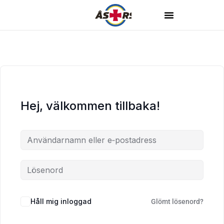
Hej, välkommen tillbaka!
Håll mig inloggad
Glömt lösenord?