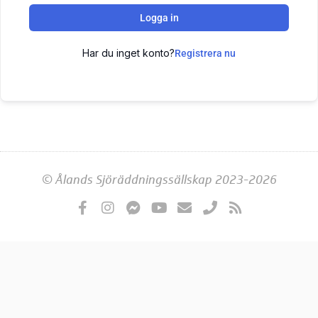
Logga in
Har du inget konto?
Registrera nu
© Ålands Sjöräddningssällskap 2023-2026