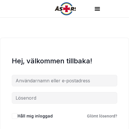
Hej, välkommen tillbaka!
Håll mig inloggad
Glömt lösenord?