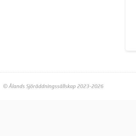
© Ålands Sjöräddningssällskap 2023-2026