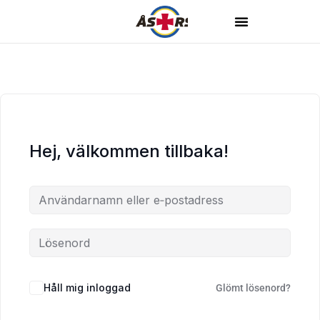
Hej, välkommen tillbaka!
Håll mig inloggad
Glömt lösenord?