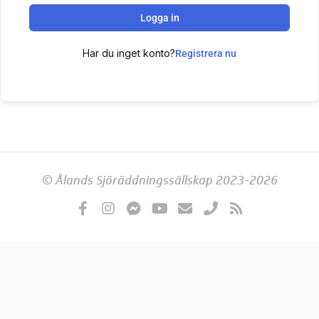
Logga in
Har du inget konto?
Registrera nu
© Ålands Sjöräddningssällskap 2023-2026