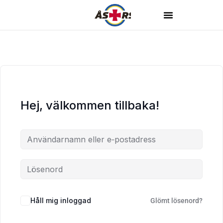
Hej, välkommen tillbaka!
Håll mig inloggad
Glömt lösenord?