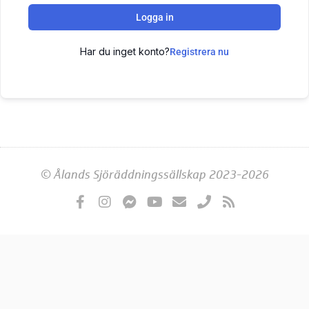
Logga in
Har du inget konto?
Registrera nu
© Ålands Sjöräddningssällskap 2023-2026