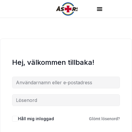
Hej, välkommen tillbaka!
Håll mig inloggad
Glömt lösenord?