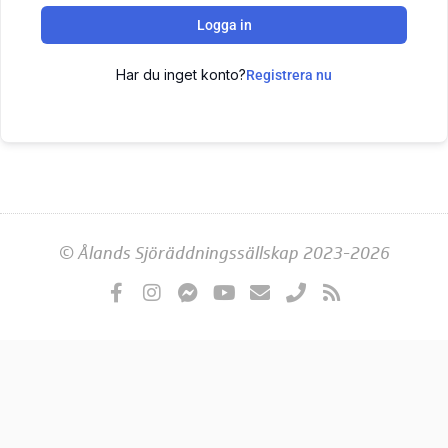
Logga in
Har du inget konto?
Registrera nu
© Ålands Sjöräddningssällskap 2023-2026