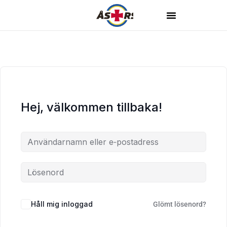
Hej, välkommen tillbaka!
Håll mig inloggad
Glömt lösenord?