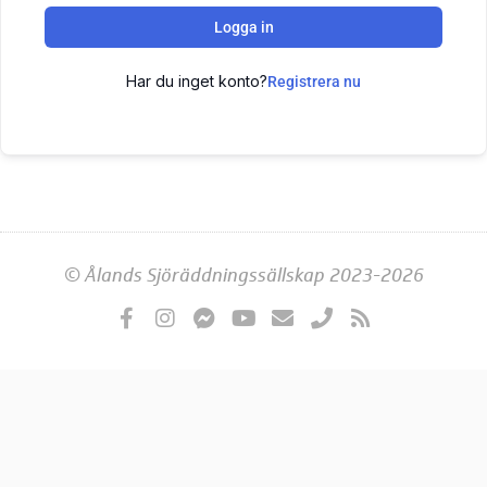
Logga in
Har du inget konto?
Registrera nu
© Ålands Sjöräddningssällskap 2023-2026