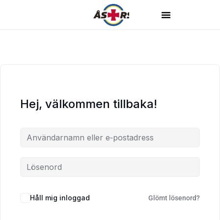
Hej, välkommen tillbaka!
Håll mig inloggad
Glömt lösenord?