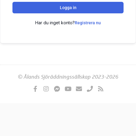
Logga in
Har du inget konto?
Registrera nu
© Ålands Sjöräddningssällskap 2023-2026