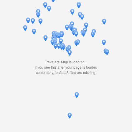
Travelers' Map is loading...
If you see this after your page is loaded
completely, leafletJS files are missing.