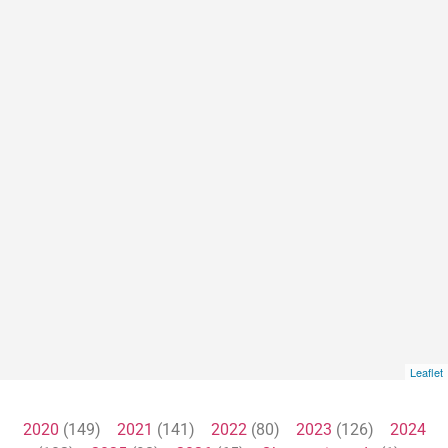
Leaflet
2020
(149)
2021
(141)
2022
(80)
2023
(126)
2024