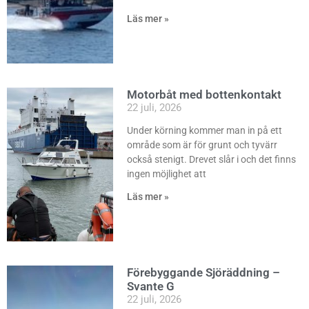
Läs mer »
Motorbåt med bottenkontakt
22 juli, 2026
Under körning kommer man in på ett
område som är för grunt och tyvärr
också stenigt. Drevet slår i och det finns
ingen möjlighet att
Läs mer »
Förebyggande Sjöräddning –
Svante G
22 juli, 2026