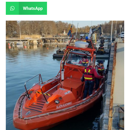
WhatsApp