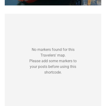
No markers found for this
Travelers' map.
Please add some markers to
your posts before using this
shortcode.