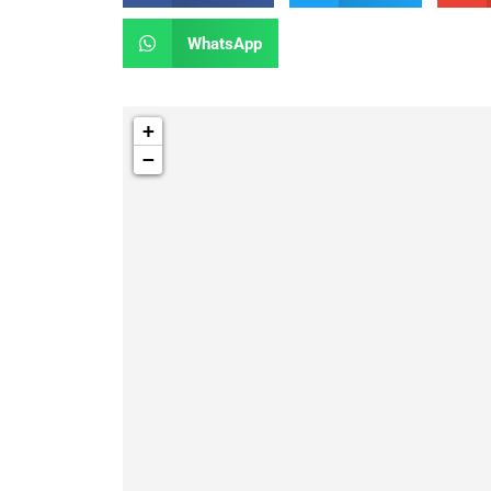
WhatsApp
+
−