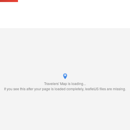
Travelers' Map is loading...
If you see this after your page is loaded completely, leafletJS files are missing.