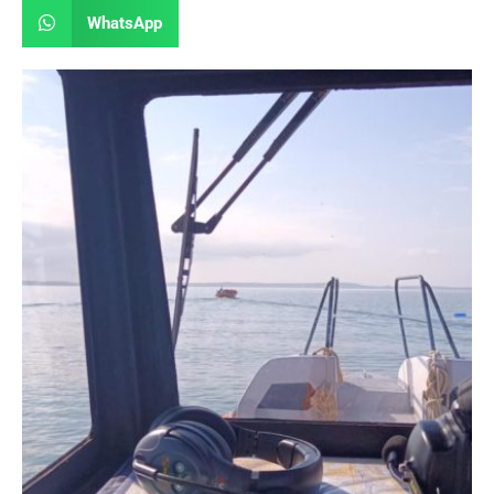
WhatsApp