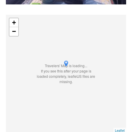
+
−
Travelers' Map is loading...
If you see this after your page is
loaded completely, leafletJS files are
missing.
Leaflet