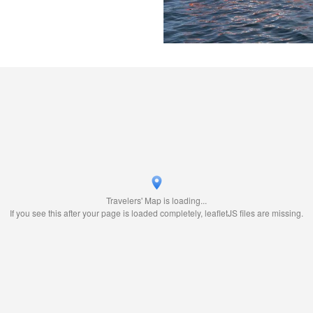
Travelers' Map is loading...
If you see this after your page is loaded completely, leafletJS files are missing.