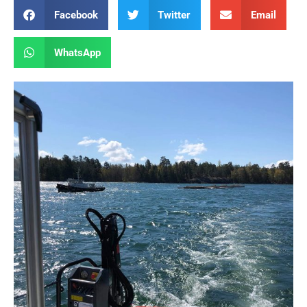
Facebook
Twitter
Email
WhatsApp