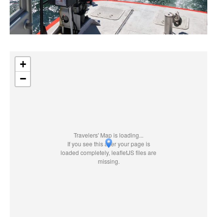
+
−
Travelers' Map is loading...
If you see this after your page is
loaded completely, leafletJS files are
missing.