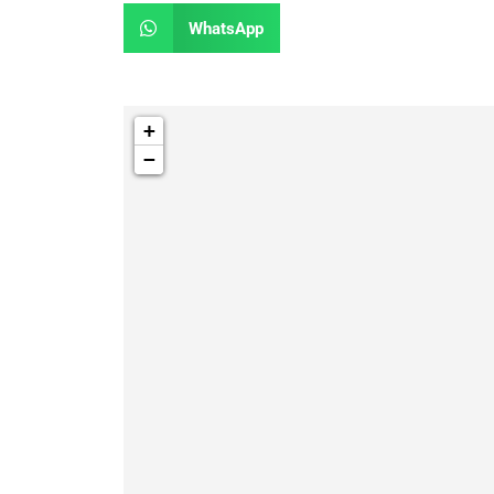
WhatsApp
+
−