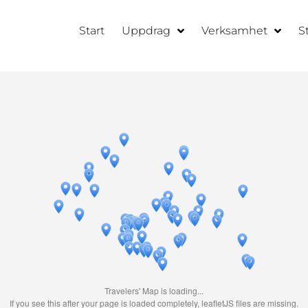
Start
Uppdrag
Verksamhet
S
Travelers' Map is loading...
If you see this after your page is loaded completely, leafletJS files are missing.