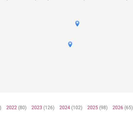
1)
2022
(80)
2023
(126)
2024
(102)
2025
(98)
2026
(6