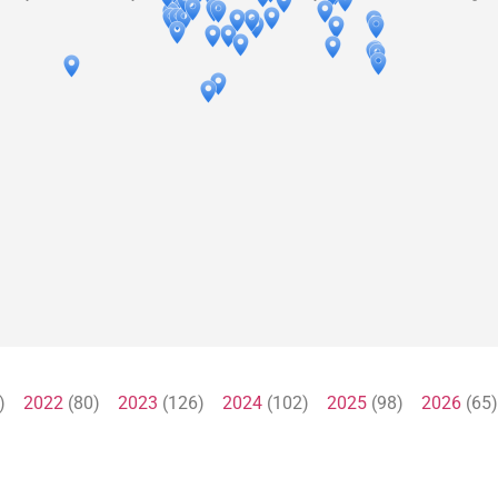
1)
2022
(80)
2023
(126)
2024
(102)
2025
(98)
2026
(6