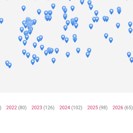
1)
2022
(80)
2023
(126)
2024
(102)
2025
(98)
2026
(6